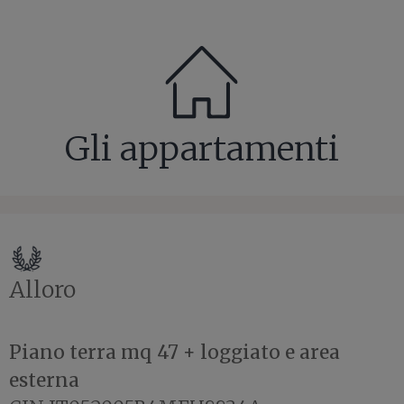
Gli appartamenti
Alloro
Piano terra mq 47 + loggiato e area
esterna