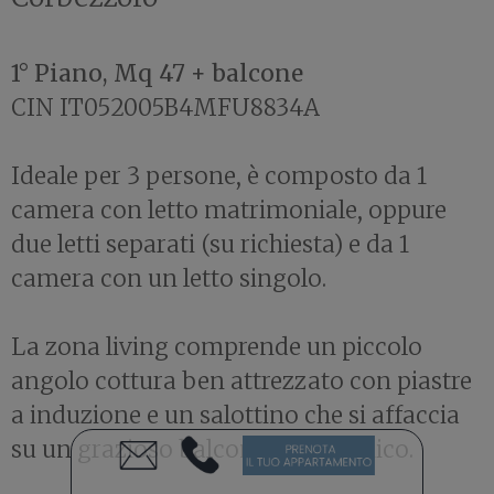
1° Piano, Mq 47 + balcone
CIN IT052005B4MFU8834A
Ideale per 3 persone, è composto da 1
camera con letto matrimoniale, oppure
due letti separati (su richiesta) e da 1
camera con un letto singolo.
La zona living comprende un piccolo
angolo cottura ben attrezzato con piastre
a induzione e un salottino che si affaccia
su un grazioso balcone panoramico.