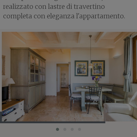
realizzato con lastre di travertino
completa con eleganza l'appartamento.