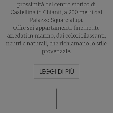
prossimità del centro storico di
Castellina in Chianti, a 200 metri dal
Palazzo Squarcialupi.
Offre
sei appartamenti
finemente
arredati in marmo, dai colori rilassanti,
neutri e naturali, che richiamano lo stile
provenzale.