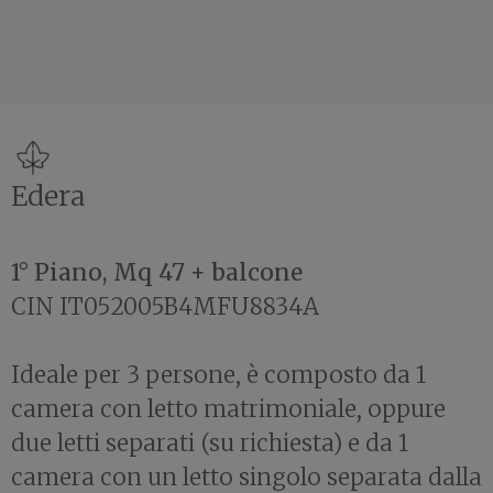
Edera
1° Piano, Mq 47 + balcone
CIN IT052005B4MFU8834A
Ideale per 3 persone, è composto da 1
camera con letto matrimoniale, oppure
due letti separati (su richiesta) e da 1
camera con un letto singolo separata dalla