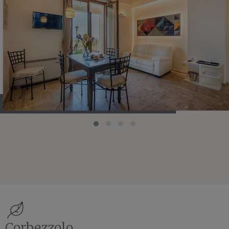
Corbezzolo