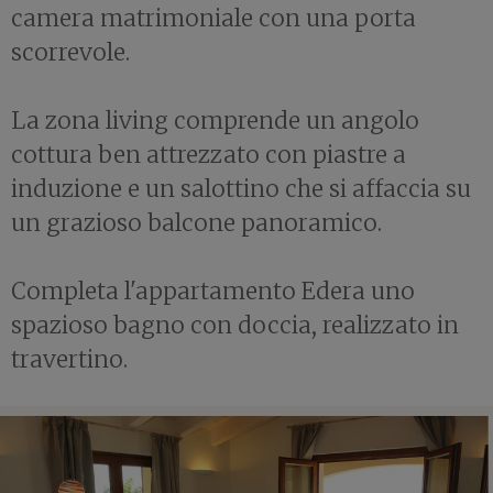
camera matrimoniale con una porta
scorrevole.
La zona living comprende un angolo
cottura ben attrezzato con piastre a
induzione e un salottino che si affaccia su
un grazioso balcone panoramico.
Completa l'appartamento Edera uno
spazioso bagno con doccia, realizzato in
travertino.