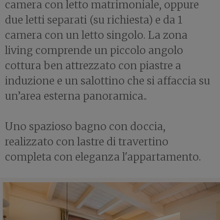
camera con letto matrimoniale, oppure
due letti separati (su richiesta) e da 1
camera con un letto singolo. La zona
living comprende un piccolo angolo
cottura ben attrezzato con piastre a
induzione e un salottino che si affaccia su
un’area esterna panoramica..
Uno spazioso bagno con doccia,
realizzato con lastre di travertino
completa con eleganza l'appartamento.