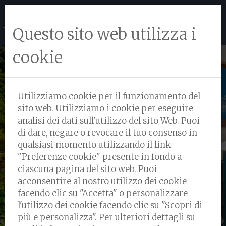
Questo sito web utilizza i
cookie
Utilizziamo cookie per il funzionamento del
CASA VACANZE
sito web.
Utilizziamo i cookie per eseguire
analisi dei dati sull'utilizzo del sito Web. Puoi
SQUARCIALUPI
di dare, negare o revocare il tuo consenso in
qualsiasi momento utilizzando il link
"Preferenze cookie" presente in fondo a
ciascuna pagina del sito web. Puoi
acconsentire al nostro utilizzo dei cookie
facendo clic su "Accetta" o personalizzare
l'utilizzo dei cookie facendo clic su "Scopri di
più e personalizza". Per ulteriori dettagli su