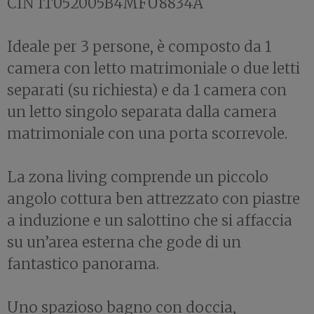
CIN IT052005B4MFU8834A
Ideale per 3 persone, è composto da 1
camera con letto matrimoniale o due letti
separati (su richiesta) e da 1 camera con
un letto singolo separata dalla camera
matrimoniale con una porta scorrevole.
La zona living comprende un piccolo
angolo cottura ben attrezzato con piastre
a induzione e un salottino che si affaccia
su un’area esterna che gode di un
fantastico panorama.
Uno spazioso bagno con doccia,