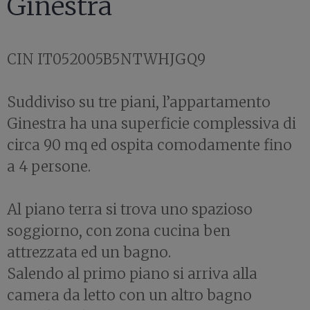
Ginestra
CIN IT052005B5NTWHJGQ9
Suddiviso su tre piani, l’appartamento
Ginestra ha una superficie complessiva di
circa 90 mq ed ospita comodamente fino
a 4 persone.
Al piano terra si trova uno spazioso
soggiorno, con zona cucina ben
attrezzata ed un bagno.
Salendo al primo piano si arriva alla
camera da letto con un altro bagno