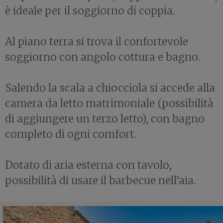
è ideale per il soggiorno di coppia.
Al piano terra si trova il confortevole
soggiorno con angolo cottura e bagno.
Salendo la scala a chiocciola si accede alla
camera da letto matrimoniale (possibilità
di aggiungere un terzo letto), con bagno
completo di ogni comfort.
Dotato di aria esterna con tavolo,
possibilità di usare il barbecue nell’aia.