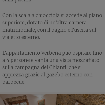
Con la scala a chiocciola si accede al piano
superiore, dotato di un’altra camera
matrimoniale, con il bagno e l’uscita sul
vialetto esterno.
L’appartamento Verbena può ospitare fino
a 4 persone e vanta una vista mozzafiato
sulla campagna del Chianti, che si
apprezza grazie al gazebo esterno con
barbecue.