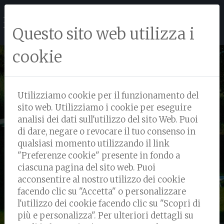
Questo sito web utilizza i
cookie
Utilizziamo cookie per il funzionamento del
AGRITURISMO LA
sito web.
Utilizziamo i cookie per eseguire
analisi dei dati sull'utilizzo del sito Web. Puoi
FERROZZOLA
di dare, negare o revocare il tuo consenso in
qualsiasi momento utilizzando il link
"Preferenze cookie" presente in fondo a
ciascuna pagina del sito web. Puoi
acconsentire al nostro utilizzo dei cookie
facendo clic su "Accetta" o personalizzare
l'utilizzo dei cookie facendo clic su "Scopri di
più e personalizza". Per ulteriori dettagli su