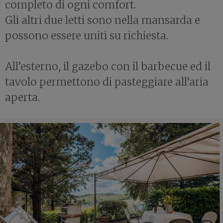
completo di ogni comfort.
Gli altri due letti sono nella mansarda e
possono essere uniti su richiesta.
All’esterno, il gazebo con il barbecue ed il
tavolo permettono di pasteggiare all’aria
aperta.