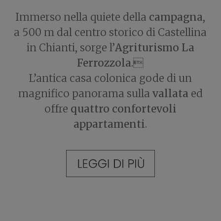
Immerso nella quiete della
campagna
,
a 500 m dal centro storico di Castellina
in Chianti, sorge l’
Agriturismo La
Ferrozzola
.
L’antica casa colonica gode di un
magnifico panorama sulla
vallata
ed
offre
quattro confortevoli
appartamenti
.