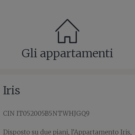
Gli appartamenti
Iris
CIN IT052005B5NTWHJGQ9
Disposto su due piani, l’Appartamento Iris,