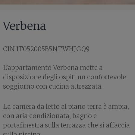
Verbena
CIN IT052005B5NTWHJGQ9
L’appartamento Verbena mette a
disposizione degli ospiti un confortevole
soggiorno con cucina attrezzata.
La camera da letto al piano terra è ampia,
con aria condizionata, bagno e
portafinestra sulla terrazza che si affaccia
sulla piscina.