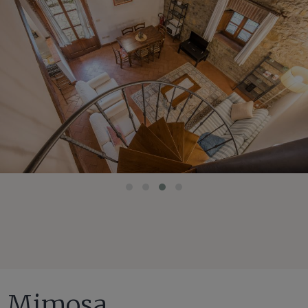
Mimosa